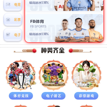
电竞
彩票
电子