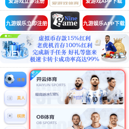
爱游戏立即注册
爱游戏APP下载
九游娱乐立即注册
九游娱乐APP下载
体育
真人
棋牌